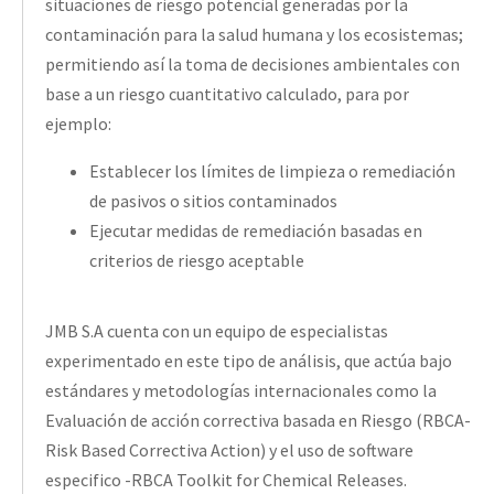
situaciones de riesgo potencial generadas por la
contaminación para la salud humana y los ecosistemas;
permitiendo así la toma de decisiones ambientales con
base a un riesgo cuantitativo calculado, para por
ejemplo:
Establecer los límites de limpieza o remediación
de pasivos o sitios contaminados
Ejecutar medidas de remediación basadas en
criterios de riesgo aceptable
JMB S.A cuenta con un equipo de especialistas
experimentado en este tipo de análisis, que actúa bajo
estándares y metodologías internacionales como la
Evaluación de acción correctiva basada en Riesgo (RBCA-
Risk Based Correctiva Action) y el uso de software
especifico -RBCA Toolkit for Chemical Releases.