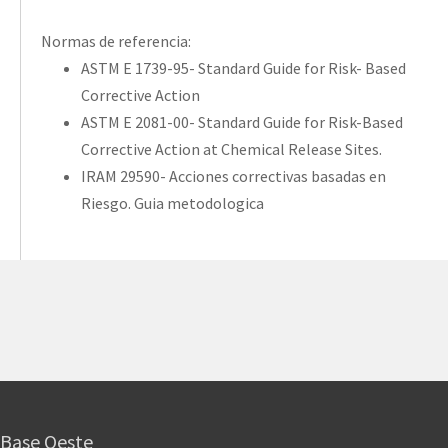
Normas de referencia:
ASTM E 1739-95- Standard Guide for Risk- Based
Corrective Action
ASTM E 2081-00- Standard Guide for Risk-Based
Corrective Action at Chemical Release Sites.
IRAM 29590- Acciones correctivas basadas en
Riesgo. Guia metodologica
Base Oeste