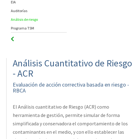
EIA
Auditorías
Análisis de riesgo
Programa TSM
Análisis Cuantitativo de Riesgo
- ACR
Evaluación de acción correctiva basada en riesgo -
RBCA
El Análisis cuantitativo de Riesgo (ACR) como
herramienta de gestión, permite simular de forma
simplificada y conservadora el comportamiento de los
contaminantes en el medio, y con ello establecer las