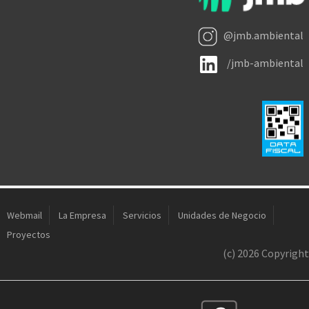
@jmb.ambiental
/jmb-ambiental
Webmail
La Empresa
Servicios
Unidades de Negocio
Proyectos
(c) 2026 Copyright