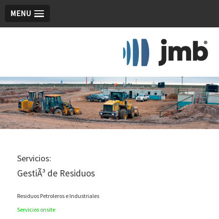
MENU
Servicios:
GestiÃ³ de Residuos
Residuos Petroleros e Industriales
Servicios onsite