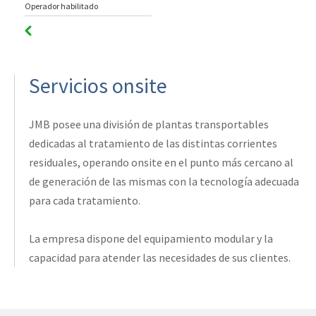
Operador habilitado
Servicios onsite
JMB posee una división de plantas transportables
dedicadas al tratamiento de las distintas corrientes
residuales, operando onsite en el punto más cercano al
de generación de las mismas con la tecnología adecuada
para cada tratamiento.
La empresa dispone del equipamiento modular y la
capacidad para atender las necesidades de sus clientes.