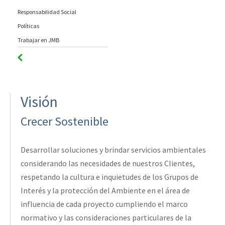
Responsabilidad Social
Políticas
Trabajar en JMB
Visión
Crecer Sostenible
Desarrollar soluciones y brindar servicios ambientales
considerando las necesidades de nuestros Clientes,
respetando la cultura e inquietudes de los Grupos de
Interés y la protección del Ambiente en el área de
influencia de cada proyecto cumpliendo el marco
normativo y las consideraciones particulares de la