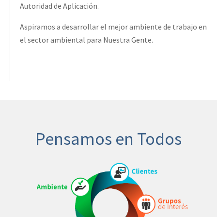
Autoridad de Aplicación.
Aspiramos a desarrollar el mejor ambiente de trabajo en
el sector ambiental para Nuestra Gente.
Pensamos en Todos