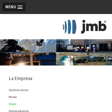
MENU
La Empresa
Quienes somos
Misión
Visión
Donde estamos